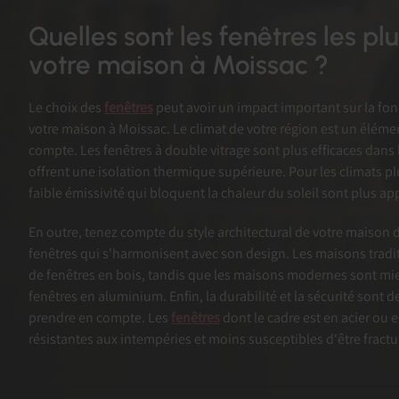
Quelles sont les fenêtres les p
votre maison à Moissac ?
Le choix des
fenêtres
peut avoir un impact important sur la fon
votre maison à Moissac. Le climat de votre région est un élém
compte. Les fenêtres à double vitrage sont plus efficaces dans l
offrent une isolation thermique supérieure. Pour les climats pl
faible émissivité qui bloquent la chaleur du soleil sont plus ap
En outre, tenez compte du style architectural de votre maison d
fenêtres qui s'harmonisent avec son design. Les maisons tradi
de fenêtres en bois, tandis que les maisons modernes sont mi
fenêtres en aluminium. Enfin, la durabilité et la sécurité sont 
prendre en compte. Les
fenêtres
dont le cadre est en acier ou e
résistantes aux intempéries et moins susceptibles d'être fractu