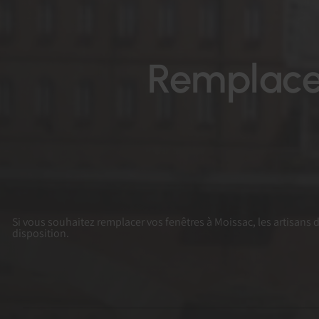
Remplace
Si vous souhaitez remplacer vos fenêtres à Moissac, les artisans 
disposition.