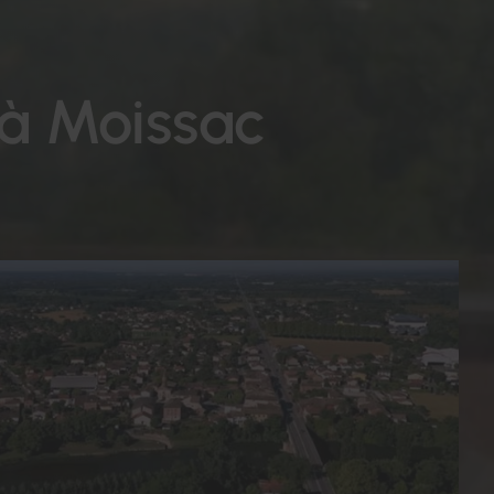
à Moissac